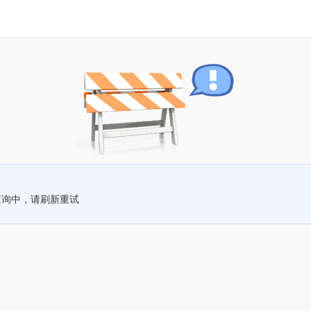
查询中，请刷新重试