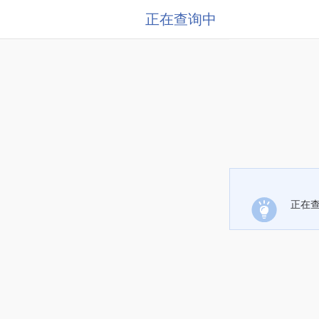
正在查询中
正在