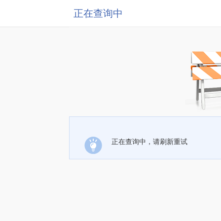
正在查询中
正在查询中，请刷新重试