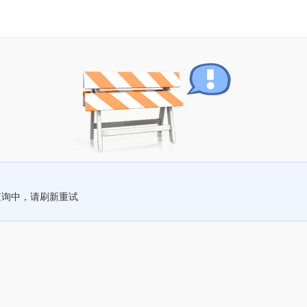
查询中，请刷新重试