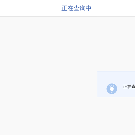
正在查询中
正在