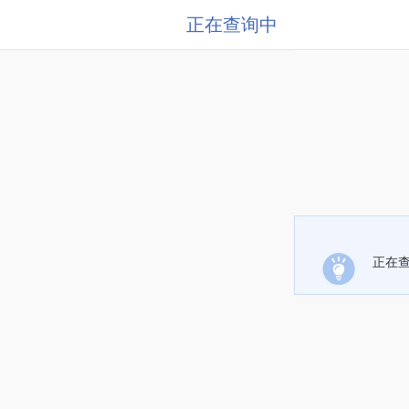
正在查询中
正在