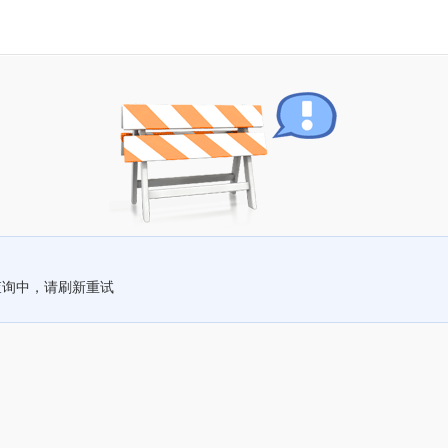
查询中，请刷新重试