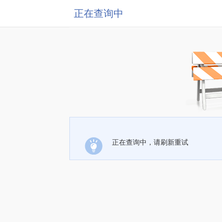
正在查询中
正在查询中，请刷新重试