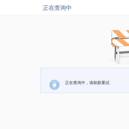
正在查询中
正在查询中，请刷新重试