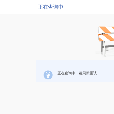
正在查询中
正在查询中，请刷新重试